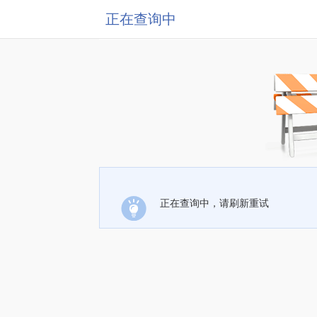
正在查询中
正在查询中，请刷新重试